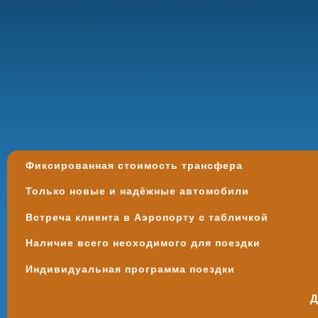
Фиксированная стоимость трансфера
Только новые и надёжные автомобили
Встреча клиента в Аэропорту с табличкой
Наличие всего неоходимого для поездки
Индивидуальная программа поездки
Д