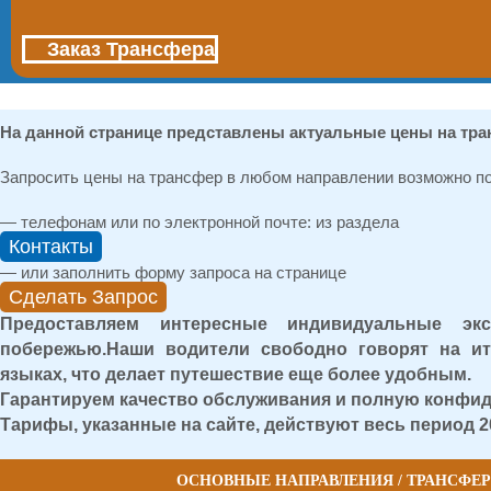
Заказ Трансфера
На данной странице представлены актуальные цены на тран
Запросить цены на трансфер в любом направлении возможно по
— телефонам или по электронной почте: из раздела
Контакты
— или заполнить форму запроса на странице
Сделать Запрос
Предоставляем интересные индивидуальные эк
побережью.Наши водители свободно говорят на ит
языках, что делает путешествие еще более удобным.
Гарантируем качество обслуживания и полную конфи
Тарифы, указанные на сайте, действуют весь период 2
ОСНОВНЫЕ НАПРАВЛЕНИЯ / ТРАНСФЕР