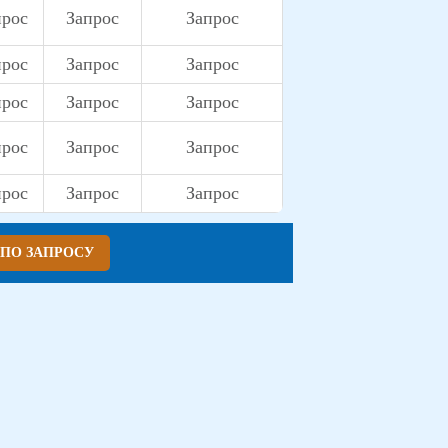
прос
Запрос
Запрос
прос
Запрос
Запрос
прос
Запрос
Запрос
прос
Запрос
Запрос
прос
Запрос
Запрос
 ПО ЗАПРОСУ