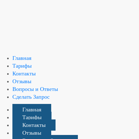
Русский
English
Главная
Тарифы
Контакты
Отзывы
Вопросы и Ответы
Сделать Запрос
Главная
Тарифы
Контакты
Отзывы