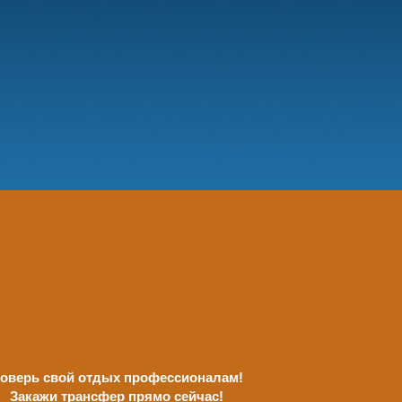
оверь свой отдых профессионалам!
Закажи трансфер прямо сейчас!