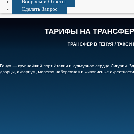
Вопросы и Ответы
Сделать Запрос
ТАРИФЫ НА ТРАНСФЕР
ТРАНСФЕР В ГЕНУЯ / ТАКСИ 
Генуя
— крупнейший порт Италии и культурное сердце Лигурии. Зд
дворцы, аквариум, морская набережная и живописные окрестности