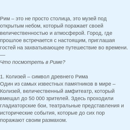
Рим
– это не просто столица, это музей под
открытым небом, который поражает своей
величественностью и атмосферой
. Город, где
прошлое встречается с настоящим, приглашая
гостей на
захватывающее путешествие во времени.
—
Что посмотреть в Риме?
1. Колизей – символ древнего Рима
Один из самых известных памятников в мире –
Колизей,
величественный амфитеатр, который
вмещал
до 50 000 зрителей
. Здесь проходили
гладиаторские бои,
театральные представления и
исторические события, которые до сих пор
поражают своим размахом.