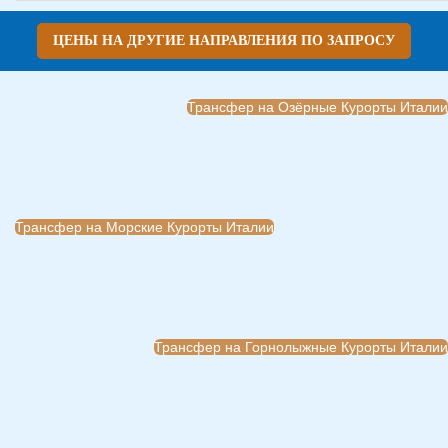
ЦЕНЫ НА ДРУГИЕ НАПРАВЛЕНИЯ ПО ЗАПРОСУ
Трансфер на Озёрные Курорты Италии
Трансфер на Морские Курорты Италии
Трансфер на Горнолыжные Курорты Италии