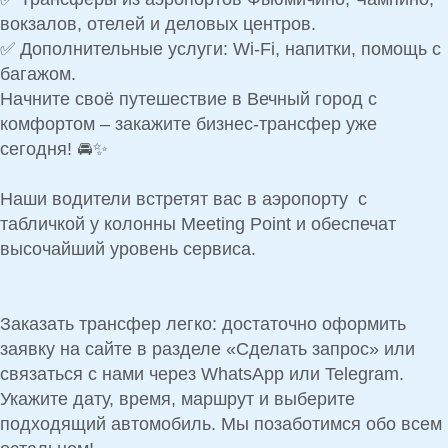
вокзалов, отелей и деловых центров.
✅
Дополнительные услуги:
Wi-Fi, напитки, помощь с
багажом.
Начните своё путешествие в Вечный город с
комфортом – закажите бизнес-трансфер уже
сегодня! 🚘✨
Наши водители встретят вас в аэропорту с
табличкой у колонны
Meeting Point
и обеспечат
высочайший уровень сервиса.
Заказать трансфер легко: достаточно оформить
заявку на сайте в разделе «Сделать запрос» или
связаться с нами через WhatsApp или Telegram.
Укажите дату, время, маршрут и выберите
подходящий автомобиль. Мы позаботимся обо всем