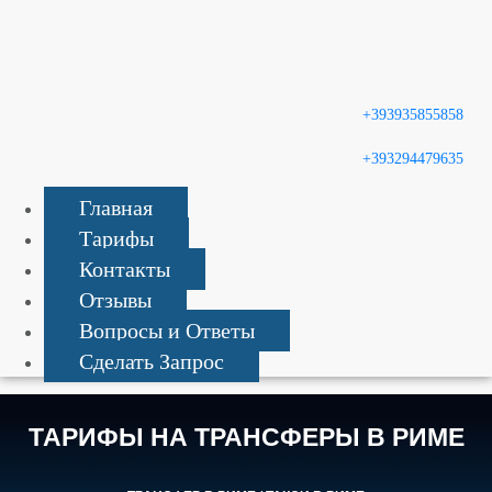
Русский
English
+393935855858
+393294479635
Главная
Тарифы
Контакты
Отзывы
Вопросы и Ответы
Сделать Запрос
ТАРИФЫ НА ТРАНСФЕРЫ В РИМЕ