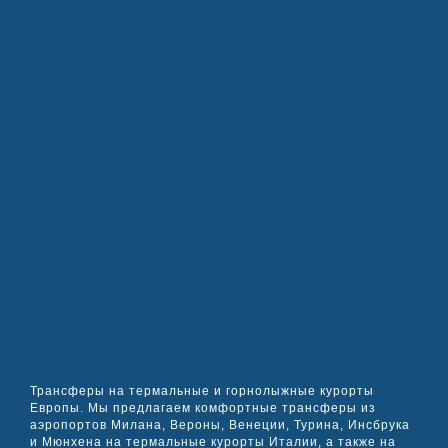
Трансферы на термальные и горнолыжные курорты
Европы. Мы предлагаем комфортные трансферы из
аэропортов Милана, Вероны, Венеции, Турина, Инсбрука
и Мюнхена на термальные курорты Италии, а также на