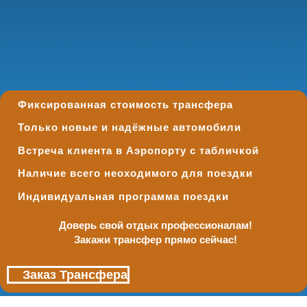
Фиксированная стоимость трансфера
Только новые и надёжные автомобили
Встреча клиента в Аэропорту с табличкой
Наличие всего неоходимого для поездки
Индивидуальная программа поездки
Доверь свой отдых профессионалам!
Закажи трансфер прямо сейчас!
Заказ Трансфера