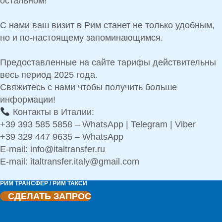
остальном!
С нами ваш визит в Рим станет не только удобным,
но и по-настоящему запоминающимся.
Предоставленные на сайте тарифы действительны
весь период 2025 года.
Свяжитесь с нами чтобы получить больше
информации!
Контакты в Италии:
+39 393 585 5858
– WhatsApp | Telegram | Viber
+39 329 447 9635
– WhatsApp
E-mail:
info@italtransfer.ru
E-mail:
italtransfer.italy@gmail.com
РИМ ТРАНСФЕР / РИМ ТАКСИ
СДЕЛАТЬ ЗАПРОС