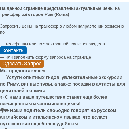
На данной странице представлены актуальные цены на
трансфер из/в город Рим (Roma)
Запросить цены на трансфер в любом направлении возможно
по:
— телефонам или по электронной почте: из раздела
Контакты
— или заполнить форму запроса на странице
Сделать Запрос
Мы предоставляем:
Услуги опытных гидов, увлекательные экскурсии
по Риму, винные туры, а также поездки в аутлеты для
ценителей шопинга.
✨ С нами ваше путешествие станет еще более
насыщенным и запоминающимся!
🌍🚘 Наши водители свободно говорят на русском,
английском и итальянском языках, что делает
путешествие еще более удобным.