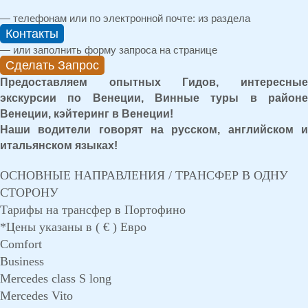
— телефонам или по электронной почте: из раздела
Контакты
— или заполнить форму запроса на странице
Сделать Запрос
Предоставляем опытных Гидов, интересные
экскурсии по Венеции, Винные туры в районе
Венеции, кэйтеринг в Венеции!
Наши водители говорят на русском, английском и
итальянском языках!
ОСНОВНЫЕ НАПРАВЛЕНИЯ / ТРАНСФЕР В ОДНУ
СТОРОНУ
Тарифы на трансфер в Портофино
*Цены указаны в ( € ) Евро
Comfort
Business
Mercedes class S long
Mercedes Vito