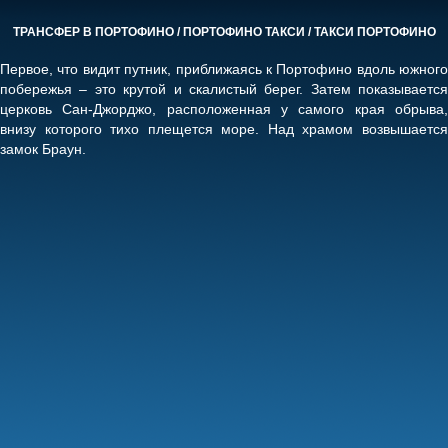
ТРАНСФЕР В ПОРТОФИНО / ПОРТОФИНО ТАКСИ / ТАКСИ ПОРТОФИНО
Первое, что видит путник, приближаясь к Портофино вдоль южного
побережья – это крутой и скалистый берег. Затем показывается
церковь Сан-Джорджо, расположенная у самого края обрыва,
внизу которого тихо плещется море. Над храмом возвышается
замок Браун.