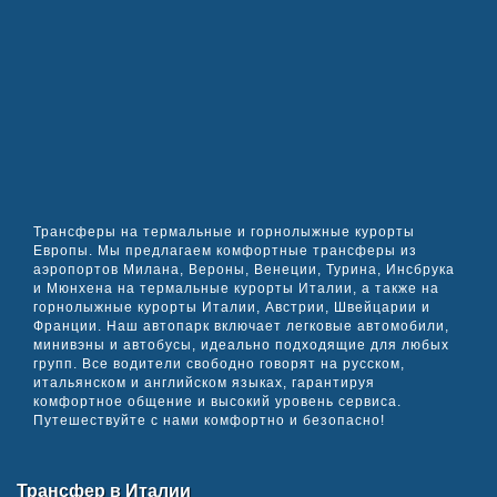
Трансферы на термальные и горнолыжные курорты
Европы. Мы предлагаем комфортные трансферы из
аэропортов Милана, Вероны, Венеции, Турина, Инсбрука
и Мюнхена на термальные курорты Италии, а также на
горнолыжные курорты Италии, Австрии, Швейцарии и
Франции. Наш автопарк включает легковые автомобили,
минивэны и автобусы, идеально подходящие для любых
групп. Все водители свободно говорят на русском,
итальянском и английском языках, гарантируя
комфортное общение и высокий уровень сервиса.
Путешествуйте с нами комфортно и безопасно!
Трансфер в Италии