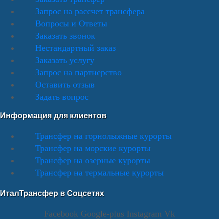
Запрос на рассчет трансфера
Вопросы и Ответы
Заказать звонок
Нестандартный заказ
Заказать услугу
Запрос на партнерство
Оставить отзыв
Задать вопрос
Информация для клиентов
Трансфер на горнолыжные курорты
Трансфер на морские курорты
Трансфер на озерные курорты
Трансфер на термальные курорты
ИталТрансфер в Соцсетях
Facebook
Google-plus
Instagram
Vk