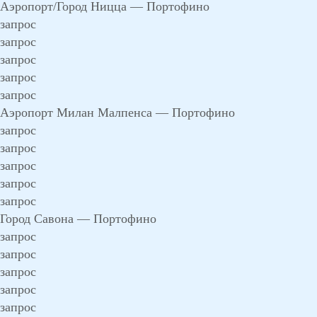
Аэропорт/Город Ницца — Портофино
запрос
запрос
запрос
запрос
запрос
Аэропорт Милан Малпенса — Портофино
запрос
запрос
запрос
запрос
запрос
Город Савона — Портофино
запрос
запрос
запрос
запрос
запрос