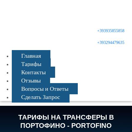
Русский
English
+393935855858
+393294479635
Главная
Тарифы
Контакты
Отзывы
Вопросы и Ответы
Сделать Запрос
ТАРИФЫ НА ТРАНСФЕРЫ В
ПОРТОФИНО - PORTOFINO