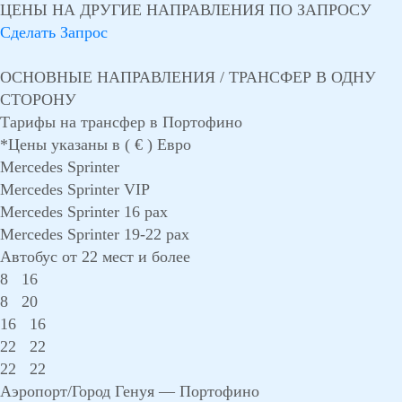
ЦЕНЫ НА ДРУГИЕ НАПРАВЛЕНИЯ ПО ЗАПРОСУ
Сделать Запрос
ОСНОВНЫЕ НАПРАВЛЕНИЯ / ТРАНСФЕР В ОДНУ
СТОРОНУ
Тарифы на трансфер в Портофино
*Цены указаны в ( € ) Евро
Mercedes Sprinter
Mercedes Sprinter VIP
Mercedes Sprinter 16 pax
Mercedes Sprinter 19-22 pax
Автобус от 22 мест и более
8
16
8
20
16
16
22
22
22
22
Аэропорт/Город Генуя — Портофино