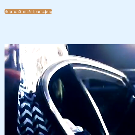
Вертолётный Трансфер