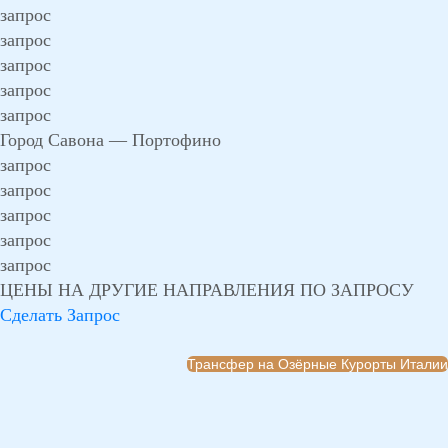
запрос
запрос
запрос
запрос
запрос
Город Савона — Портофино
запрос
запрос
запрос
запрос
запрос
ЦЕНЫ НА ДРУГИЕ НАПРАВЛЕНИЯ ПО ЗАПРОСУ
Сделать Запрос
Трансфер на Озёрные Курорты Италии