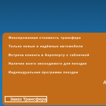
Фиксированная стоимость трансфера
Только новые и надёжные автомобили
Встреча клиента в Аэропорту с табличкой
Наличие всего неоходимого для поездки
Индивидуальная программа поездки
Д
Заказ Трансфера