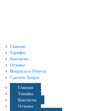
Русский
English
Главная
Тарифы
Контакты
Отзывы
Вопросы и Ответы
Сделать Запрос
Главная
Тарифы
Контакты
Отзывы