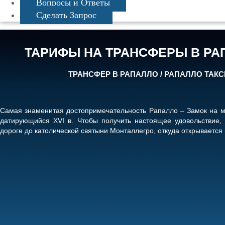
Вопросы и Ответы
Сделать Запрос
ТАРИФЫ НА ТРАНСФЕРЫ В РА
ТРАНСФЕР В РАПАЛЛО / РАПАЛЛО ТАКС
Самая знаменитая достопримечательность Рапалло – Замок на м
датирующийся XVI в. Чтобы получить настоящее удовольствие, 
дороге до католической святыни Монталлегро, откуда открывается