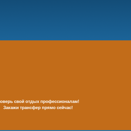
оверь свой отдых профессионалам!
Закажи трансфер прямо сейчас!