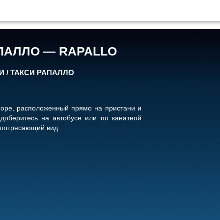
ПАЛЛО — RAPALLO
И / ТАКСИ РАПАЛЛО
оре, расположенный прямо на пристани и
доберитесь на автобусе или по канатной
 потрясающий вид.