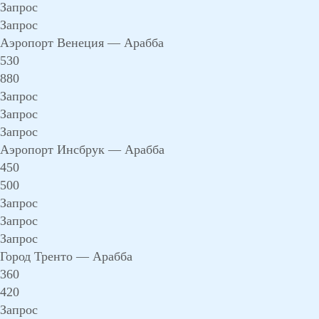
Запрос
Запрос
Аэропорт Венеция — Арабба
530
880
Запрос
Запрос
Запрос
Аэропорт Инсбрук — Арабба
450
500
Запрос
Запрос
Запрос
Город Тренто — Арабба
360
420
Запрос