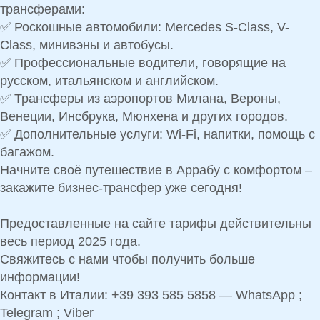
трансферами
:
✅
Роскошные автомобили
: Mercedes S-Class, V-
Class, минивэны и автобусы.
✅
Профессиональные водители
, говорящие на
русском, итальянском и английском.
✅
Трансферы из аэропортов
Милана, Вероны,
Венеции, Инсбрука, Мюнхена и других городов.
✅
Дополнительные услуги
: Wi-Fi, напитки, помощь с
багажом.
Начните своё путешествие в Аррабу с комфортом –
закажите бизнес-трансфер уже сегодня!
Предоставленные на сайте тарифы действительны
весь период 2025 года.
Свяжитесь с нами чтобы получить больше
информации!
Контакт в Италии: +39 393 585 5858 — WhatsApp ;
Telegram ; Viber