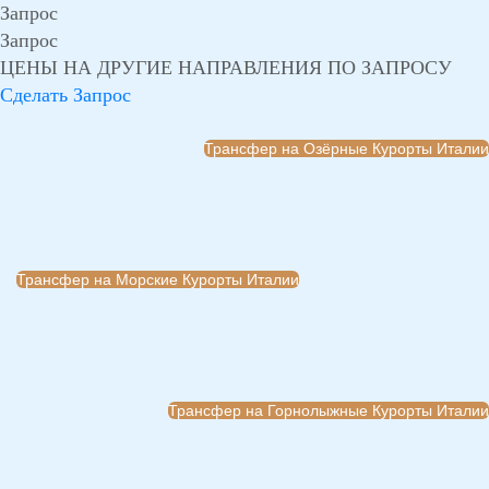
Запрос
Запрос
ЦЕНЫ НА ДРУГИЕ НАПРАВЛЕНИЯ ПО ЗАПРОСУ
Сделать Запрос
Трансфер на Озёрные Курорты Италии
Трансфер на Морские Курорты Италии
Трансфер на Горнолыжные Курорты Италии