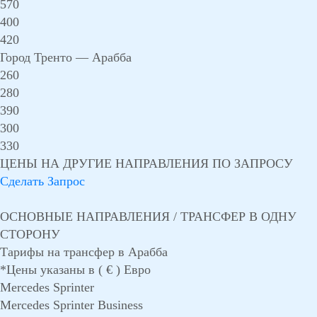
570
400
420
Город Тренто — Арабба
260
280
390
300
330
ЦЕНЫ НА ДРУГИЕ НАПРАВЛЕНИЯ ПО ЗАПРОСУ
Сделать Запрос
ОСНОВНЫЕ НАПРАВЛЕНИЯ / ТРАНСФЕР В ОДНУ
СТОРОНУ
Тарифы на трансфер в Арабба
*Цены указаны в ( € ) Евро
Mercedes Sprinter
Mercedes Sprinter Business