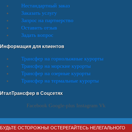
Нестандартный заказ
Заказать услугу
Запрос на партнерство
Оставить отзыв
Задать вопрос
Информация для клиентов
Трансфер на горнолыжные курорты
Трансфер на морские курорты
Трансфер на озерные курорты
Трансфер на термальные курорты
ИталТрансфер в Соцсетях
Facebook
Google-plus
Instagram
Vk
БУДЬТЕ ОСТОРОЖНЫ! ОСТЕРЕГАЙТЕСЬ НЕЛЕГАЛЬНОГО