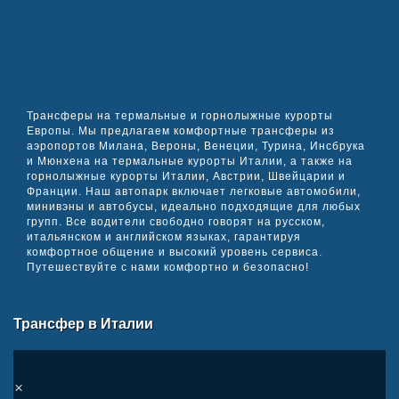
Трансферы на термальные и горнолыжные курорты
Европы. Мы предлагаем комфортные трансферы из
аэропортов Милана, Вероны, Венеции, Турина, Инсбрука
и Мюнхена на термальные курорты Италии, а также на
горнолыжные курорты Италии, Австрии, Швейцарии и
Франции. Наш автопарк включает легковые автомобили,
минивэны и автобусы, идеально подходящие для любых
групп. Все водители свободно говорят на русском,
итальянском и английском языках, гарантируя
комфортное общение и высокий уровень сервиса.
Путешествуйте с нами комфортно и безопасно!
Трансфер в Италии
×