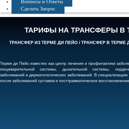
Вопросы и Ответы
Сделать Запрос
ТАРИФЫ НА ТРАНСФЕРЫ В 
ТРАНСФЕР ИЗ ТЕРМЕ ДИ ПЕЙО / ТРАНСФЕР В ТЕРМЕ 
Терме ди Пейо известен как центр лечения и профилактики заболе
пищеварительной системы, дыхательной системы, сердечн
заболеваний и дерматологических заболеваний. В специализацию
после заболеваний суставов и посттравматическое восстановление