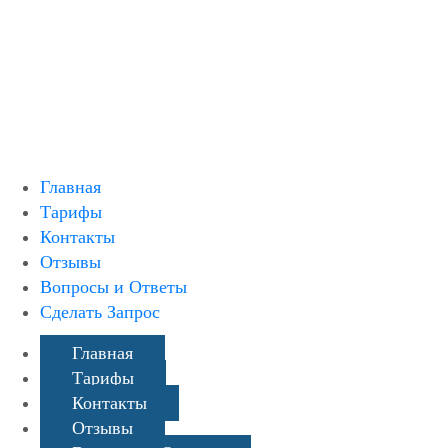
Русский
English
Главная
Тарифы
Контакты
Отзывы
Вопросы и Ответы
Сделать Запрос
Главная
Тарифы
Контакты
Отзывы