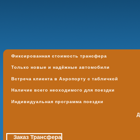
Фиксированная стоимость трансфера
Только новые и надёжные автомобили
Встреча клиента в Аэропорту с табличкой
Наличие всего неоходимого для поездки
Индивидуальная программа поездки
Д
Заказ Трансфера