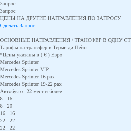
Запрос
Запрос
ЦЕНЫ НА ДРУГИЕ НАПРАВЛЕНИЯ ПО ЗАПРОСУ
Сделать Запрос
ОСНОВНЫЕ НАПРАВЛЕНИЯ / ТРАНСФЕР В ОДНУ С
Тарифы на трансфер в Терме ди Пейо
*Цены указаны в ( € ) Евро
Mercedes Sprinter
Mercedes Sprinter VIP
Mercedes Sprinter 16 pax
Mercedes Sprinter 19-22 pax
Автобус от 22 мест и более
8
16
8
20
16
16
22
22
22
22