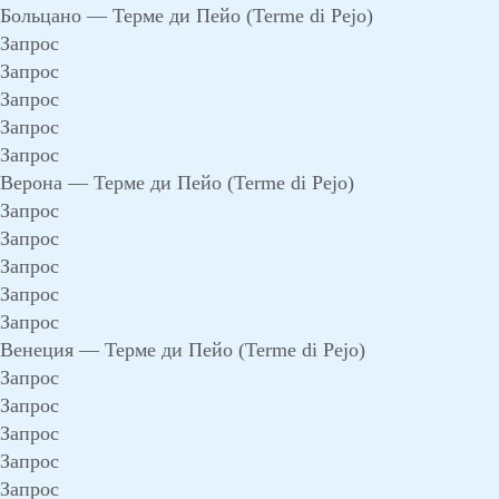
Больцано — Терме ди Пейо (Terme di Pejo)
Запрос
Запрос
Запрос
Запрос
Запрос
Верона — Терме ди Пейо (Terme di Pejo)
Запрос
Запрос
Запрос
Запрос
Запрос
Венеция — Терме ди Пейо (Terme di Pejo)
Запрос
Запрос
Запрос
Запрос
Запрос