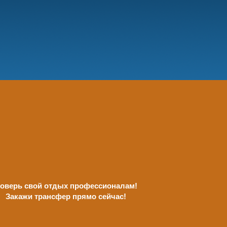
оверь свой отдых профессионалам!
Закажи трансфер прямо сейчас!