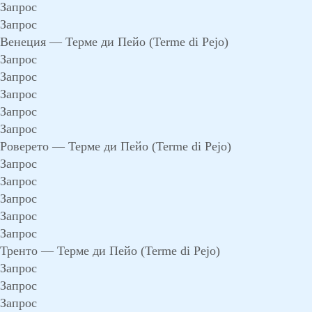
Запрос
Запрос
Венеция — Терме ди Пейо (Terme di Pejo)
Запрос
Запрос
Запрос
Запрос
Запрос
Роверето — Терме ди Пейо (Terme di Pejo)
Запрос
Запрос
Запрос
Запрос
Запрос
Тренто — Терме ди Пейо (Terme di Pejo)
Запрос
Запрос
Запрос